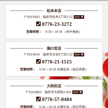
松本本店
〒910-0003 福井市松本3丁目2-12
MAP
0776-23-3272
営業時間：
9:30～18:30 （年中無休）
堀の宮店
〒910-0016 福井市大宮6丁目5-22
MAP
0776-21-1515
営業時間：
9:30～18:30 火曜定休（祝日営業）
大和田店
〒910-0802 福井市大和田2-204
MAP
0776-57-0404
営業時間：
9:30～18:30 火曜定休（祝日営業）