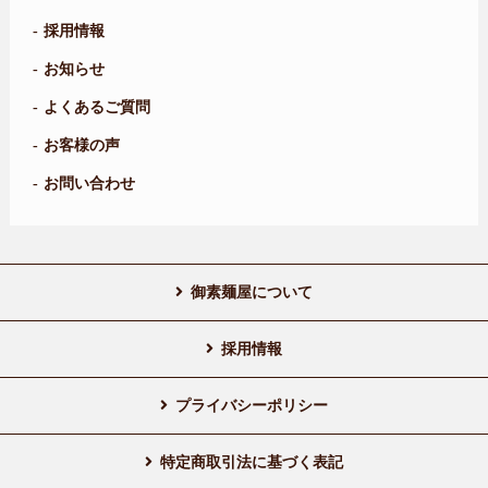
採用情報
お知らせ
よくあるご質問
お客様の声
お問い合わせ
御素麺屋について
採用情報
プライバシーポリシー
特定商取引法に基づく表記