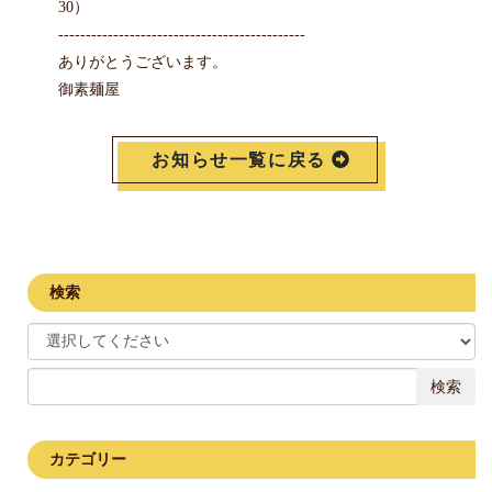
30）
---------------------------------------------
ありがとうございます。
御素麺屋
お知らせ一覧に戻る
検索
検索
カテゴリー