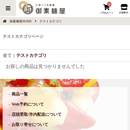
0
店舗案内
ご予約カート
御素麺屋HOME
テストカテゴリ
テストカテゴリページ
全て
|
テストカテゴリ
お探しの商品は見つかりませんでした
商品一覧
Web予約について
店頭受取/市内配送について
お取り寄せについて