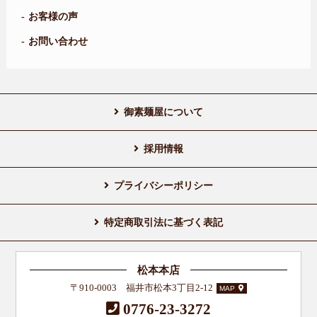
お客様の声
お問い合わせ
御素麺屋について
採用情報
プライバシーポリシー
特定商取引法に基づく表記
松本本店
〒910-0003 福井市松本3丁目2-12
MAP
0776-23-3272