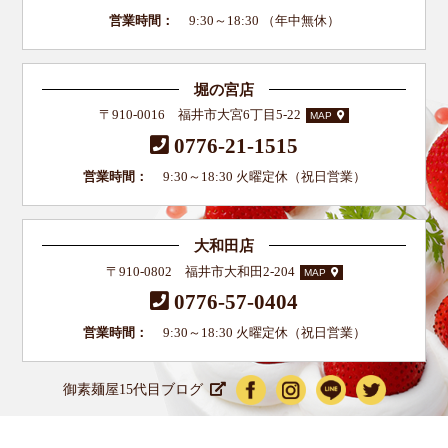
営業時間：
9:30～18:30 （年中無休）
堀の宮店
〒910-0016 福井市大宮6丁目5-22
MAP
0776-21-1515
営業時間：
9:30～18:30 火曜定休（祝日営業）
大和田店
〒910-0802 福井市大和田2-204
MAP
0776-57-0404
営業時間：
9:30～18:30 火曜定休（祝日営業）
御素麺屋15代目ブログ