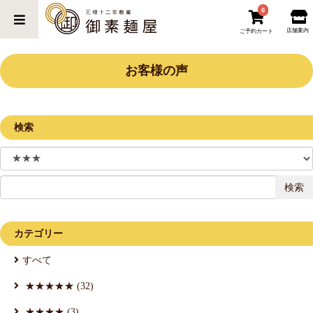
0
店舗案内
ご予約カート
お客様の声
検索
検索
カテゴリー
すべて
★★★★★ (32)
★★★★ (3)