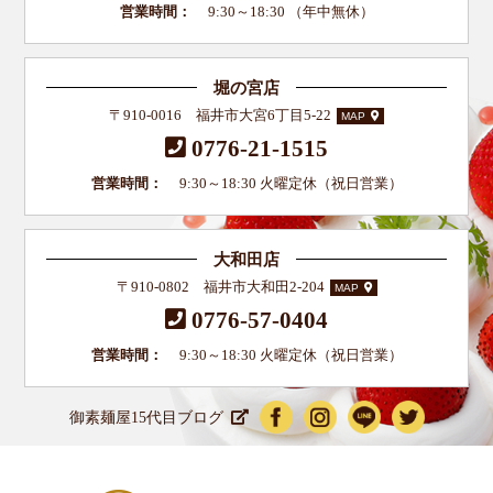
営業時間：
9:30～18:30 （年中無休）
堀の宮店
〒910-0016 福井市大宮6丁目5-22
MAP
0776-21-1515
営業時間：
9:30～18:30 火曜定休（祝日営業）
大和田店
〒910-0802 福井市大和田2-204
MAP
0776-57-0404
営業時間：
9:30～18:30 火曜定休（祝日営業）
御素麺屋15代目ブログ