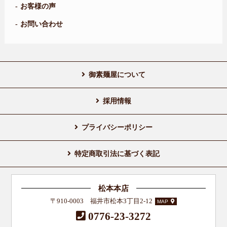
お客様の声
お問い合わせ
御素麺屋について
採用情報
プライバシーポリシー
特定商取引法に基づく表記
松本本店
〒910-0003 福井市松本3丁目2-12
MAP
0776-23-3272