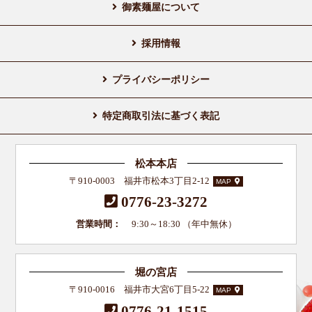
御素麺屋について
採用情報
プライバシーポリシー
特定商取引法に基づく表記
松本本店
〒910-0003 福井市松本3丁目2-12
MAP
0776-23-3272
営業時間：
9:30～18:30 （年中無休）
堀の宮店
〒910-0016 福井市大宮6丁目5-22
MAP
0776-21-1515