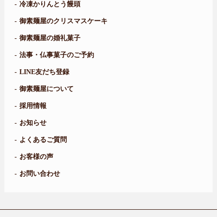
冷凍かりんとう饅頭
御素麺屋のクリスマスケーキ
御素麺屋の婚礼菓子
法事・仏事菓子のご予約
LINE友だち登録
御素麺屋について
採用情報
お知らせ
よくあるご質問
お客様の声
お問い合わせ