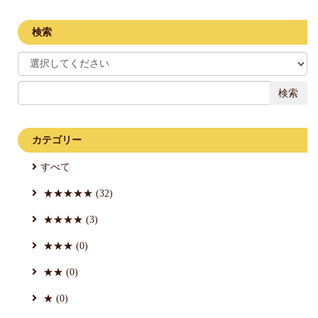
検索
検索
カテゴリー
すべて
★★★★★ (32)
★★★★ (3)
★★★ (0)
★★ (0)
★ (0)