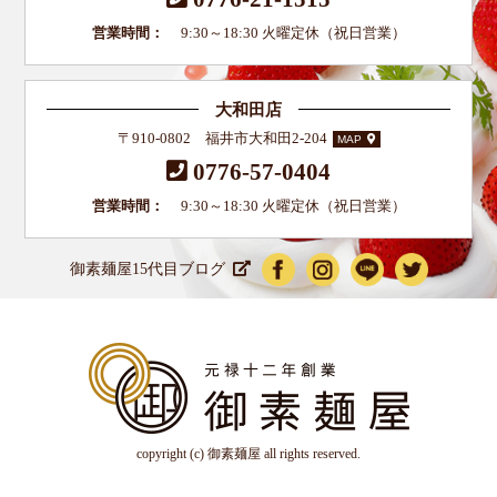
営業時間：
9:30～18:30 火曜定休（祝日営業）
大和田店
〒910-0802 福井市大和田2-204
MAP
0776-57-0404
営業時間：
9:30～18:30 火曜定休（祝日営業）
御素麺屋15代目ブログ
copyright (c) 御素麺屋 all rights reserved.