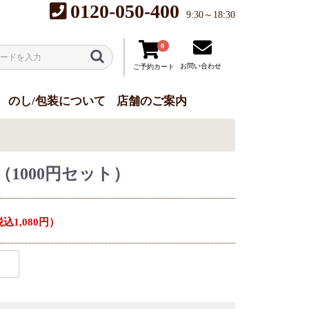
0120-050-400
9:30～18:30
0
お問い合わせ
ご予約カート
のし/包装について
店舗のご案内
（1000円セット）
込1,080円）