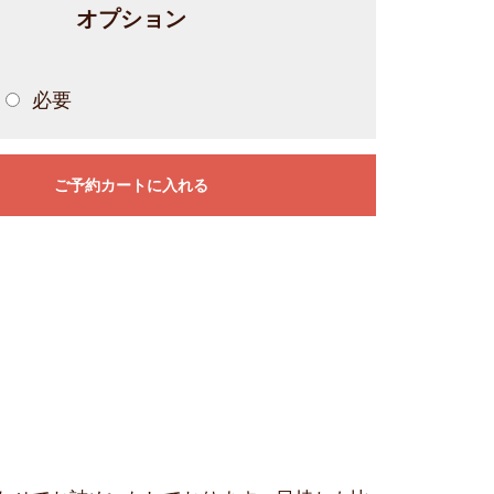
オプション
必要
ご予約カートに入れる