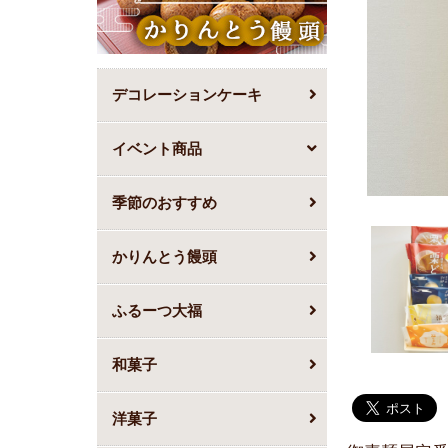
デコレーションケーキ
イベント商品
季節のおすすめ
かりんとう饅頭
ふるーつ大福
和菓子
洋菓子