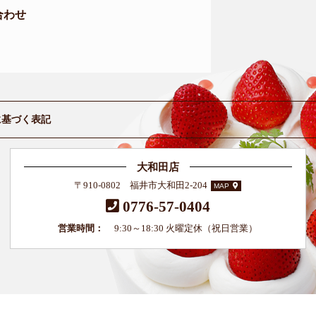
合わせ
に基づく表記
大和田店
〒910-0802 福井市大和田2-204
MAP
0776-57-0404
営業時間：
9:30～18:30 火曜定休（祝日営業）