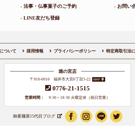
法事・仏事菓子のご予約
お問い
LINE友だち登録
について
採用情報
プライバシーポリシー
特定商取引法
堀の宮店
〒910-0016 福井市大宮6丁目5-22
MAP
0776-21-1515
営業時間：
9:30～18:30 火曜定休（祝日営業）
御素麺屋15代目ブログ