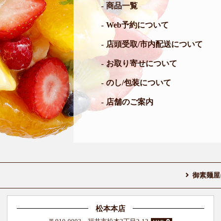
商品一覧
Web予約について
店頭受取/市内配送について
お取り寄せについて
のし/包装について
店舗のご案内
御素麺屋
松本本店