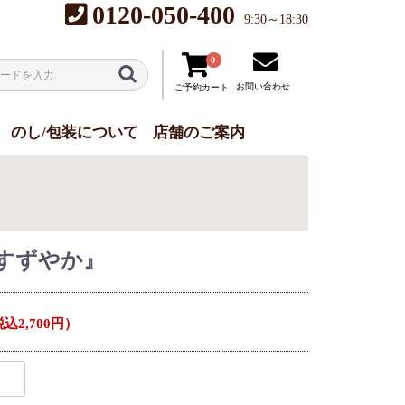
0120-050-400
9:30～18:30
0
お問い合わせ
ご予約カート
のし/包装について
店舗のご案内
すずやか』
込2,700円）