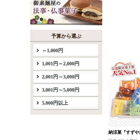
予算から選ぶ
～1,000円
1,001円～2,000円
2,001円～3,000円
3,001円～5,000円
5,000円以上
納涼菓『すずや